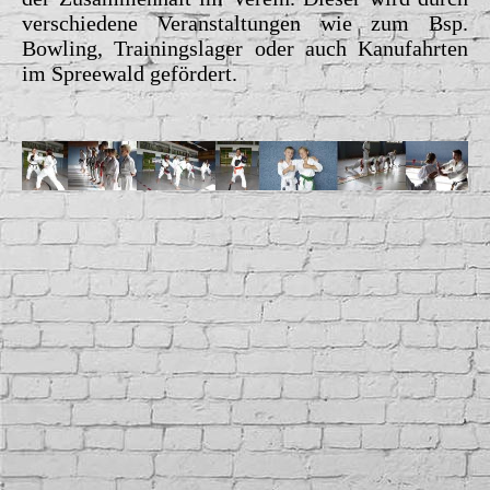
verschiedene Veranstaltungen wie zum Bsp.
Bowling, Trainingslager oder
auch Kanufahrten
im Spreewald gefördert.