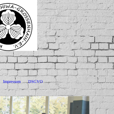
Impressum
DSGVO