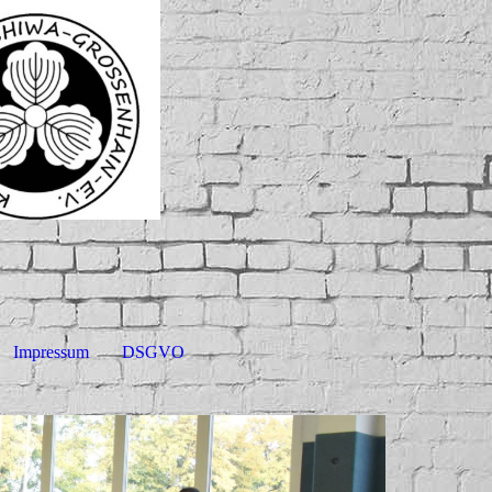
Impressum
DSGVO