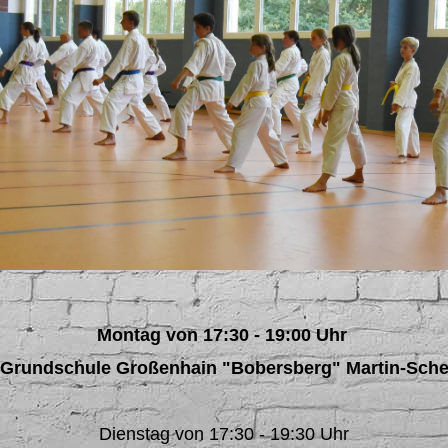
Montag von 17:30 - 19:00 Uhr
2. Grundschule Großenhain "Bobersberg" Martin-Sch
Dienstag von 17:30 - 19:30 Uhr