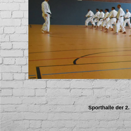
Sporthalle der 