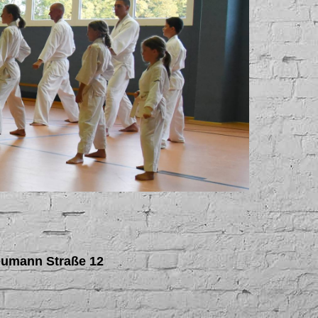
eumann Straße 12