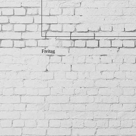
Freitag