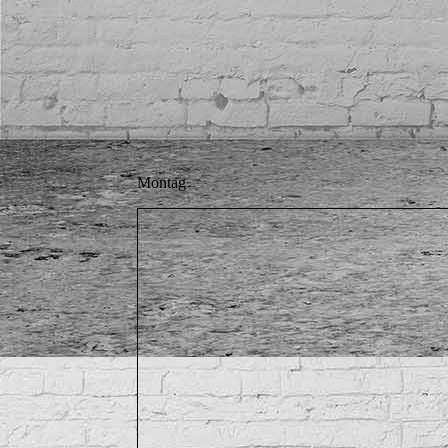
Montag